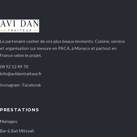
Le partenaire casher de vos plus beaux moments. Cuisine, service
et organisation sur mesure en PACA, à Monaco et partout en
France selon le projet.
04 92 12 49 70
info@avidantraiteur.fr
Instagram
·
Facebook
PRESTATIONS
Mariages
Bar & Bat Mitsvah