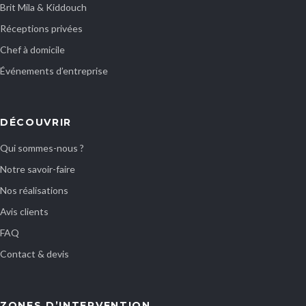
Brit Mila & Kiddouch
Réceptions privées
Chef à domicile
Événements d’entreprise
DÉCOUVRIR
Qui sommes-nous ?
Notre savoir-faire
Nos réalisations
Avis clients
FAQ
Contact & devis
ZONES D’INTERVENTION