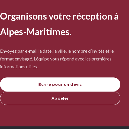
Organisons votre réception à
Alpes-Maritimes.
Envoyez par e-mail la date, la ville, le nombre d’invités et le
format envisagé. L’équipe vous répond avec les premières
informations utiles.
Écrire pour un devis
Appeler