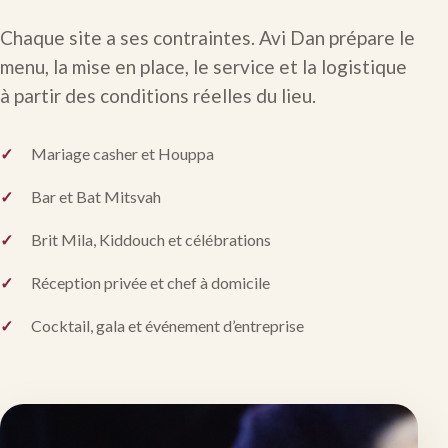
Chaque site a ses contraintes. Avi Dan prépare le
menu, la mise en place, le service et la logistique
à partir des conditions réelles du lieu.
Mariage casher et Houppa
Bar et Bat Mitsvah
Brit Mila, Kiddouch et célébrations
Réception privée et chef à domicile
Cocktail, gala et événement d’entreprise