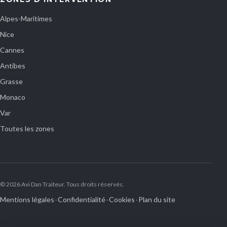
Alpes-Maritimes
Nice
Cannes
Antibes
Grasse
Monaco
Var
Toutes les zones
© 2026 Avi Dan Traiteur. Tous droits réservés.
Mentions légales
Confidentialité
Cookies
Plan du site
·
·
·