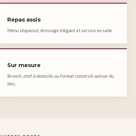
Repas assis
Menu séquencé, dressage élégant et service en salle.
Sur mesure
Brunch, chef à domicile ou format construit autour du
lieu.