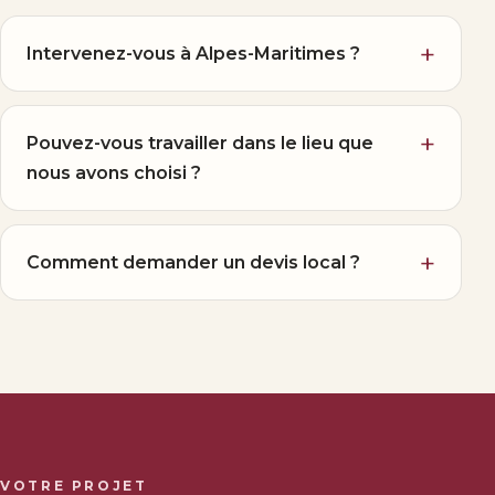
Intervenez-vous à Alpes-Maritimes ?
Pouvez-vous travailler dans le lieu que
nous avons choisi ?
Comment demander un devis local ?
VOTRE PROJET