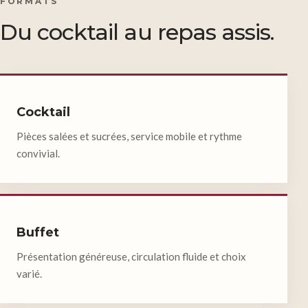
FORMATS
Du cocktail au repas assis.
Cocktail
Pièces salées et sucrées, service mobile et rythme
convivial.
Buffet
Présentation généreuse, circulation fluide et choix
varié.