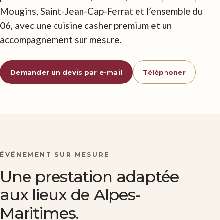
Mougins, Saint-Jean-Cap-Ferrat et l’ensemble du
06, avec une cuisine casher premium et un
accompagnement sur mesure.
Demander un devis par e-mail
Téléphoner
ÉVÉNEMENT SUR MESURE
Une prestation adaptée
aux lieux de Alpes-
Maritimes.