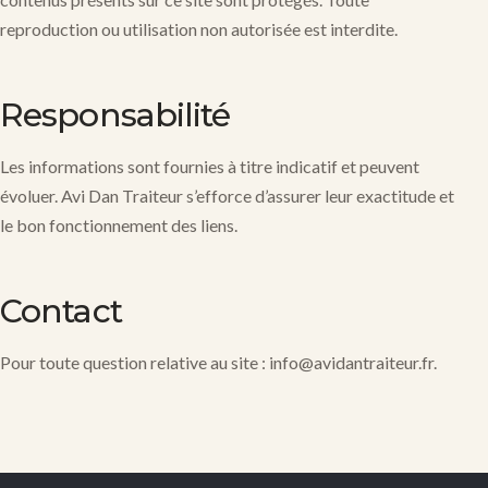
reproduction ou utilisation non autorisée est interdite.
Responsabilité
Les informations sont fournies à titre indicatif et peuvent
évoluer. Avi Dan Traiteur s’efforce d’assurer leur exactitude et
le bon fonctionnement des liens.
Contact
Pour toute question relative au site :
info@avidantraiteur.fr
.