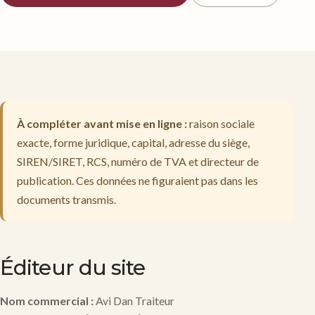
À compléter avant mise en ligne :
raison sociale
exacte, forme juridique, capital, adresse du siège,
SIREN/SIRET, RCS, numéro de TVA et directeur de
publication. Ces données ne figuraient pas dans les
documents transmis.
Éditeur du site
Nom commercial :
Avi Dan Traiteur