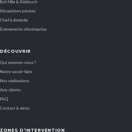
Brit Mila & Kiddouch
Réceptions privées
Chef à domicile
Événements d’entreprise
DÉCOUVRIR
Qui sommes-nous ?
Notre savoir-faire
Nos réalisations
Avis clients
FAQ
Contact & devis
ZONES D’INTERVENTION