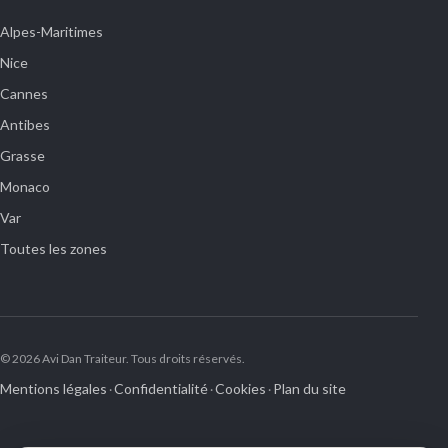
Alpes-Maritimes
Nice
Cannes
Antibes
Grasse
Monaco
Var
Toutes les zones
© 2026 Avi Dan Traiteur. Tous droits réservés.
Mentions légales
Confidentialité
Cookies
Plan du site
·
·
·