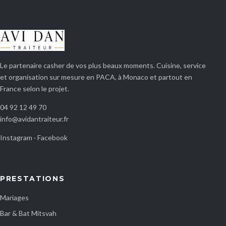
Le partenaire casher de vos plus beaux moments. Cuisine, service
et organisation sur mesure en PACA, à Monaco et partout en
France selon le projet.
04 92 12 49 70
info@avidantraiteur.fr
Instagram
·
Facebook
PRESTATIONS
Mariages
Bar & Bat Mitsvah