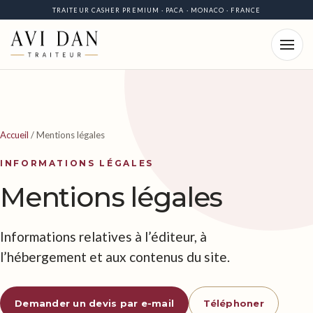
TRAITEUR CASHER PREMIUM · PACA · MONACO · FRANCE
Accueil
/
Mentions légales
INFORMATIONS LÉGALES
Mentions légales
Informations relatives à l’éditeur, à
l’hébergement et aux contenus du site.
Demander un devis par e-mail
Téléphoner