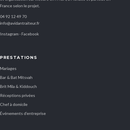
France selon le projet.
04 92 12 49 70
info@avidantraiteur.fr
Instagram
·
Facebook
PRESTATIONS
Mariages
Bar & Bat Mitsvah
Brit Mila & Kiddouch
Réceptions privées
Chef à domicile
Événements d’entreprise