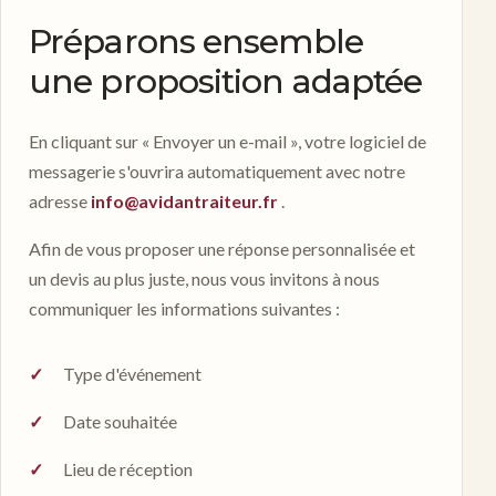
Préparons ensemble
une proposition adaptée
En cliquant sur « Envoyer un e-mail », votre logiciel de
messagerie s'ouvrira automatiquement avec notre
adresse
info@avidantraiteur.fr
.
Afin de vous proposer une réponse personnalisée et
un devis au plus juste, nous vous invitons à nous
communiquer les informations suivantes :
Type d'événement
Date souhaitée
Lieu de réception