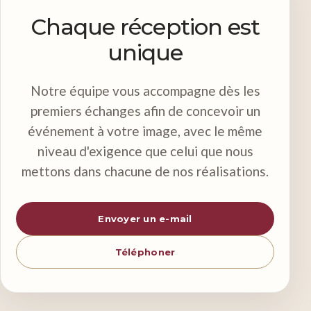
Chaque réception est
unique
Notre équipe vous accompagne dès les
premiers échanges afin de concevoir un
événement à votre image, avec le même
niveau d'exigence que celui que nous
mettons dans chacune de nos réalisations.
Envoyer un e-mail
Téléphoner