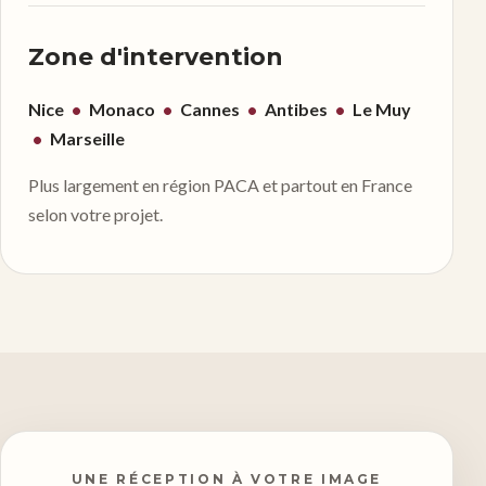
Zone d'intervention
Nice
•
Monaco
•
Cannes
•
Antibes
•
Le Muy
•
Marseille
Plus largement en région PACA et partout en France
selon votre projet.
UNE RÉCEPTION À VOTRE IMAGE