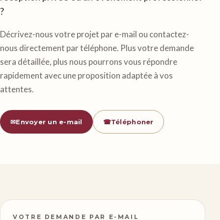
?
Décrivez-nous votre projet par e-mail ou contactez-
nous directement par téléphone. Plus votre demande
sera détaillée, plus nous pourrons vous répondre
rapidement avec une proposition adaptée à vos
attentes.
✉
Envoyer un e-mail
☎
Téléphoner
VOTRE DEMANDE PAR E-MAIL