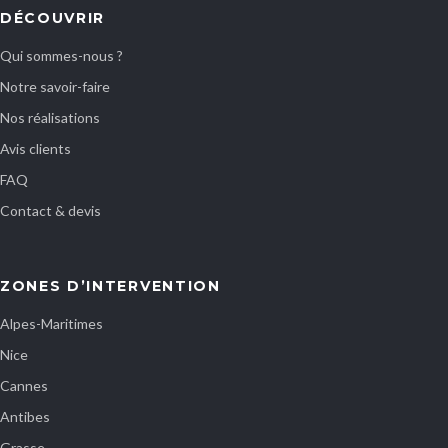
DÉCOUVRIR
Qui sommes-nous ?
Notre savoir-faire
Nos réalisations
Avis clients
FAQ
Contact & devis
ZONES D’INTERVENTION
Alpes-Maritimes
Nice
Cannes
Antibes
Grasse