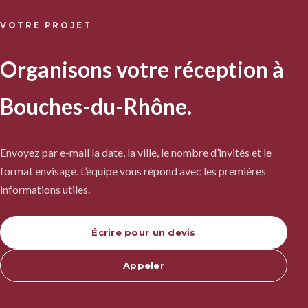
VOTRE PROJET
Organisons votre réception à
Bouches-du-Rhône.
Envoyez par e-mail la date, la ville, le nombre d’invités et le
format envisagé. L’équipe vous répond avec les premières
informations utiles.
Écrire pour un devis
Appeler