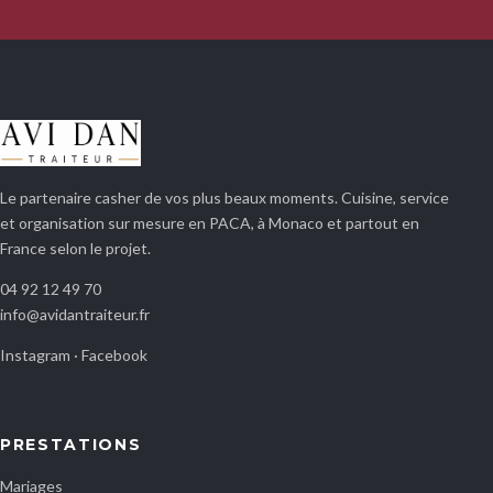
Le partenaire casher de vos plus beaux moments. Cuisine, service
et organisation sur mesure en PACA, à Monaco et partout en
France selon le projet.
04 92 12 49 70
info@avidantraiteur.fr
Instagram
·
Facebook
PRESTATIONS
Mariages