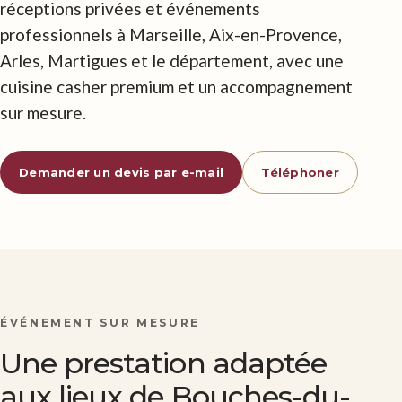
réceptions privées et événements
professionnels à Marseille, Aix-en-Provence,
Arles, Martigues et le département, avec une
cuisine casher premium et un accompagnement
sur mesure.
Demander un devis par e-mail
Téléphoner
ÉVÉNEMENT SUR MESURE
Une prestation adaptée
aux lieux de Bouches-du-