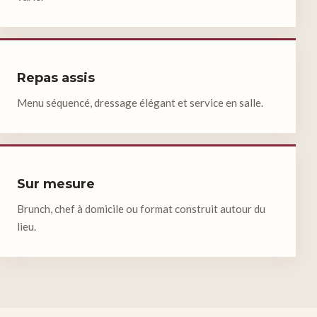
Repas assis
Menu séquencé, dressage élégant et service en salle.
Sur mesure
Brunch, chef à domicile ou format construit autour du
lieu.