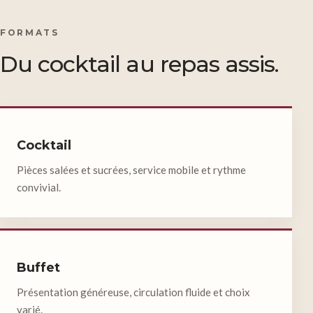
FORMATS
Du cocktail au repas assis.
Cocktail
Pièces salées et sucrées, service mobile et rythme
convivial.
Buffet
Présentation généreuse, circulation fluide et choix
varié.