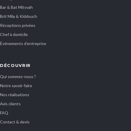
Bar & Bat Mitsvah
Brit Mila & Kiddouch
Réceptions privées
Chef à domicile
Événements d’entreprise
DÉCOUVRIR
Qui sommes-nous ?
Notre savoir-faire
Nos réalisations
Avis clients
FAQ
Contact & devis