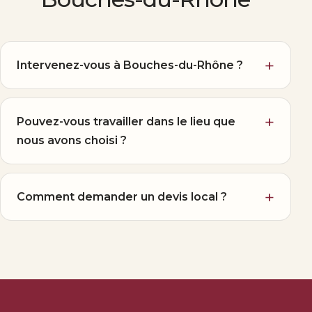
Intervenez-vous à Bouches-du-Rhône ?
Pouvez-vous travailler dans le lieu que
nous avons choisi ?
Comment demander un devis local ?