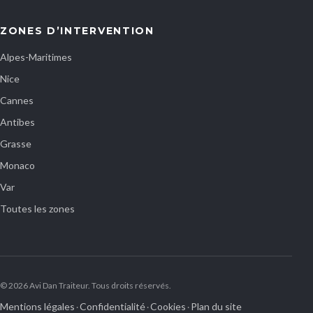
ZONES D’INTERVENTION
Alpes-Maritimes
Nice
Cannes
Antibes
Grasse
Monaco
Var
Toutes les zones
© 2026 Avi Dan Traiteur. Tous droits réservés.
Mentions légales
Confidentialité
Cookies
Plan du site
·
·
·