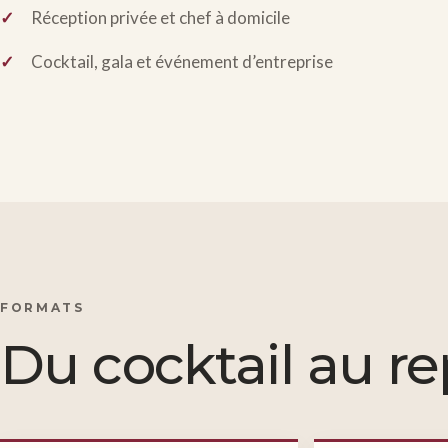
Réception privée et chef à domicile
Cocktail, gala et événement d’entreprise
FORMATS
Du cocktail au re