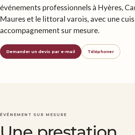
événements professionnels à Hyères, Car
Maures et le littoral varois, avec une cu
accompagnement sur mesure.
Demander un devis par e-mail
Téléphoner
ÉVÉNEMENT SUR MESURE
Une prestation