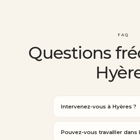
FAQ
Questions fr
Hyèr
Intervenez-vous à Hyères ?
Pouvez-vous travailler dans 