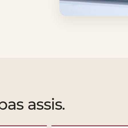
pas assis.