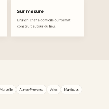
Sur mesure
Brunch, chef à domicile ou format
construit autour du lieu.
Marseille
Aix-en-Provence
Arles
Martigues