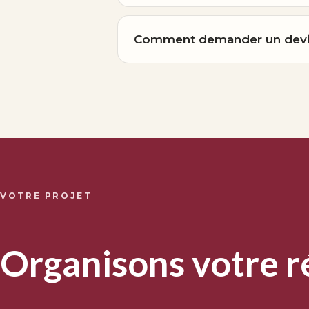
Comment demander un devis
VOTRE PROJET
Organisons votre r