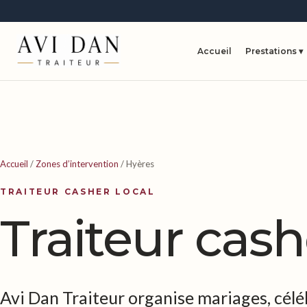
Accueil
Prestations ▾
Accueil
/
Zones d’intervention
/
Hyères
TRAITEUR CASHER LOCAL
Traiteur cash
Avi Dan Traiteur organise mariages, célé