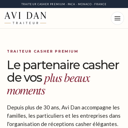
TRAITEUR CASHER PREMIUM · PACA · MONACO · FRANCE
TRAITEUR CASHER PREMIUM
Le partenaire casher
plus beaux
de vos
moments
Depuis plus de 30 ans, Avi Dan accompagne les
familles, les particuliers et les entreprises dans
l'organisation de réceptions casher élégantes.