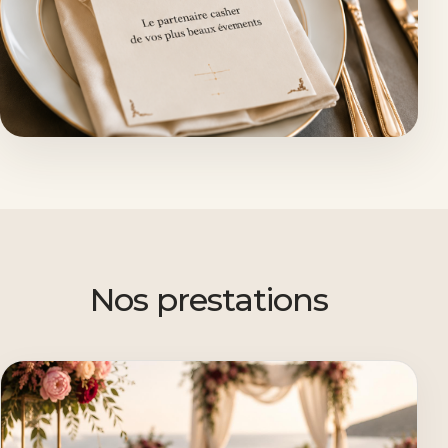
Nos prestations