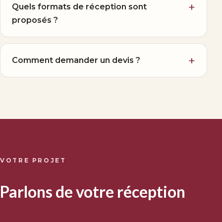
Quels formats de réception sont
proposés ?
Comment demander un devis ?
VOTRE PROJET
Parlons de votre réception