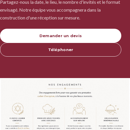
Partagez-nous la date, le lieu, le nombre d'invités et le format
envisagé. Notre équipe vous accompagnera dans la
construction d'une réception sur mesure.
Demander un devis
Téléphoner