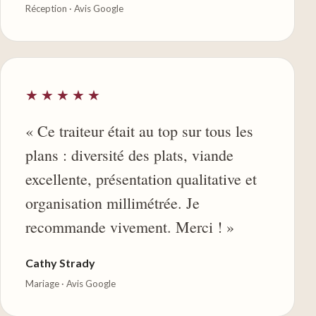
Réception · Avis Google
★★★★★
« Ce traiteur était au top sur tous les
plans : diversité des plats, viande
excellente, présentation qualitative et
organisation millimétrée. Je
recommande vivement. Merci ! »
Cathy Strady
Mariage · Avis Google