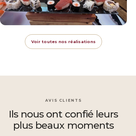
Voir toutes nos réalisations
AVIS CLIENTS
Ils nous ont confié leurs
plus beaux moments