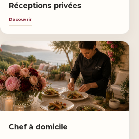
Réceptions privées
Découvrir
Chef à domicile