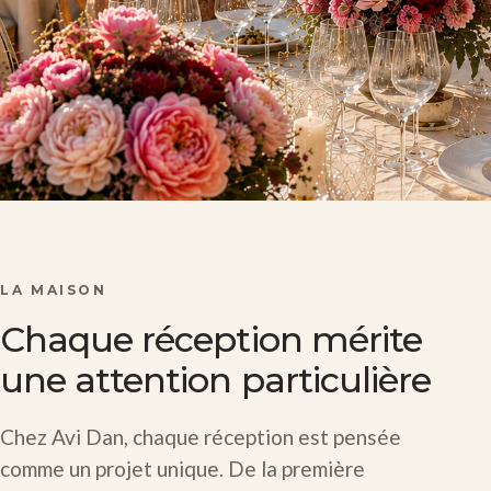
LA MAISON
Chaque réception mérite
une attention particulière
Chez Avi Dan, chaque réception est pensée
comme un projet unique. De la première