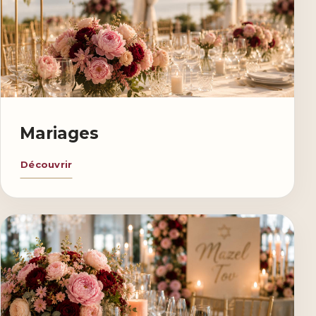
Mariages
Découvrir