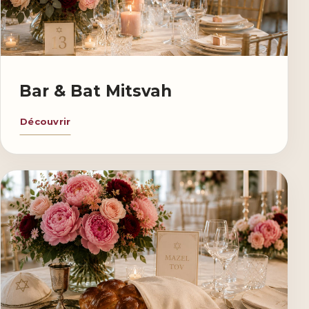
Bar & Bat Mitsvah
Découvrir