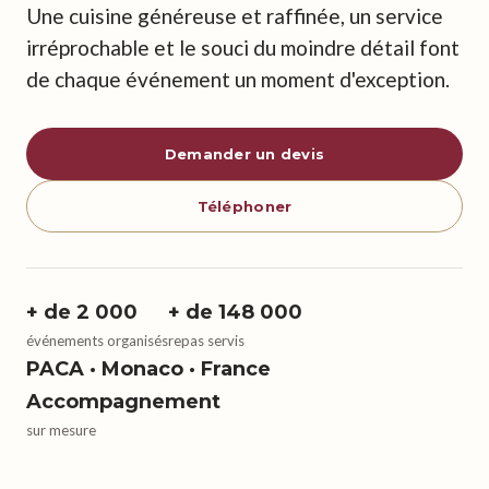
Une cuisine généreuse et raffinée, un service
irréprochable et le souci du moindre détail font
de chaque événement un moment d'exception.
Demander un devis
Téléphoner
+ de 2 000
+ de 148 000
événements organisés
repas servis
PACA · Monaco · France
Accompagnement
sur mesure