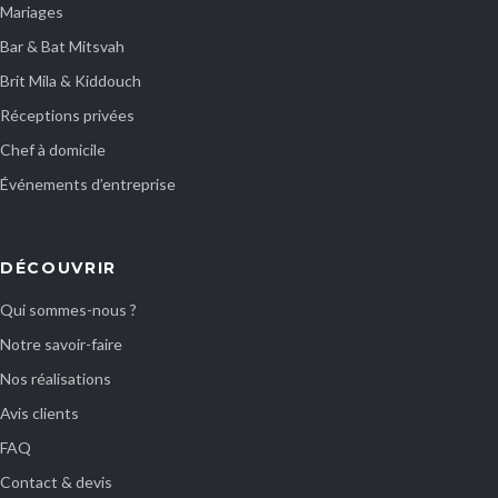
Mariages
Bar & Bat Mitsvah
Brit Mila & Kiddouch
Réceptions privées
Chef à domicile
Événements d’entreprise
DÉCOUVRIR
Qui sommes-nous ?
Notre savoir-faire
Nos réalisations
Avis clients
FAQ
Contact & devis