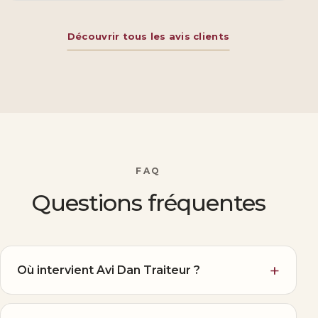
Découvrir tous les avis clients
FAQ
Questions fréquentes
Où intervient Avi Dan Traiteur ?