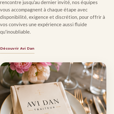
rencontre jusqu'au dernier invité, nos équipes
vous accompagnent à chaque étape avec
disponibilité, exigence et discrétion, pour offrir à
vos convives une expérience aussi fluide
qu'inoubliable.
Découvrir Avi Dan