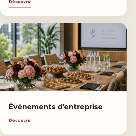
Découvrir
Événements d’entreprise
Découvrir