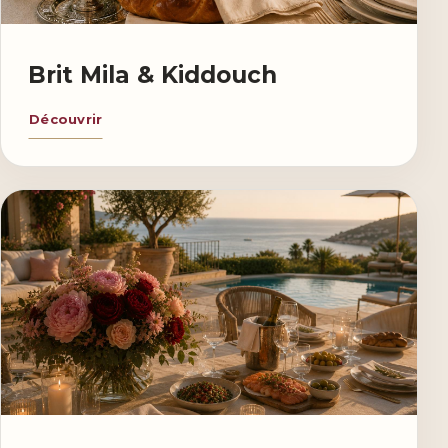
Brit Mila & Kiddouch
Découvrir