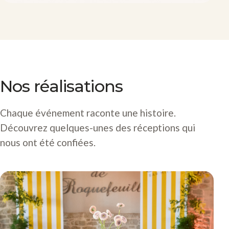
Nos réalisations
Chaque événement raconte une histoire.
Découvrez quelques-unes des réceptions qui
nous ont été confiées.