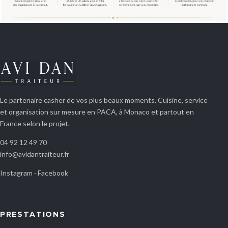
Le partenaire casher de vos plus beaux moments. Cuisine, service
et organisation sur mesure en PACA, à Monaco et partout en
France selon le projet.
04 92 12 49 70
info@avidantraiteur.fr
Instagram
·
Facebook
PRESTATIONS