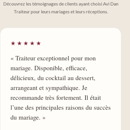
Découvrez les témoignages de clients ayant choisi Avi Dan
Traiteur pour leurs mariages et leurs réceptions.
★★★★★
« Traiteur exceptionnel pour mon
mariage. Disponible, efficace,
délicieux, du cocktail au dessert,
arrangeant et sympathique. Je
recommande très fortement. Il était
l’une des principales raisons du succès
du mariage. »