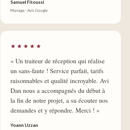
Samuel Fitoussi
Mariage · Avis Google
★★★★★
« Un traiteur de réception qui réalise
un sans-faute ! Service parfait, tarifs
raisonnables et qualité incroyable. Avi
Dan nous a accompagnés du début à
la fin de notre projet, a su écouter nos
demandes et y répondre. Merci ! »
Yoann Uzzan