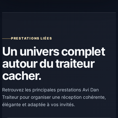
PRESTATIONS LIÉES
Un univers complet
autour du traiteur
cacher.
Retrouvez les principales prestations Avi Dan
Traiteur pour organiser une réception cohérente,
élégante et adaptée à vos invités.