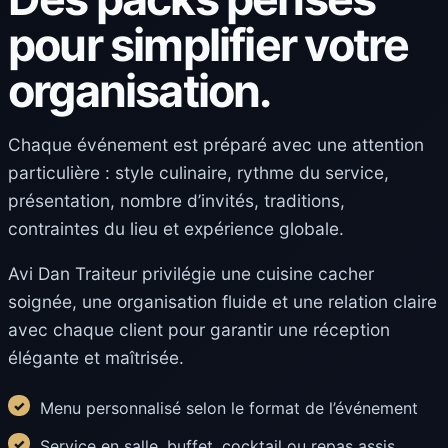
pour simplifier votre
organisation.
Chaque événement est préparé avec une attention
particulière : style culinaire, rythme du service,
présentation, nombre d’invités, traditions,
contraintes du lieu et expérience globale.
Avi Dan Traiteur privilégie une cuisine cacher
soignée, une organisation fluide et une relation claire
avec chaque client pour garantir une réception
élégante et maîtrisée.
Menu personnalisé selon le format de l’événement
Service en salle, buffet, cocktail ou repas assis