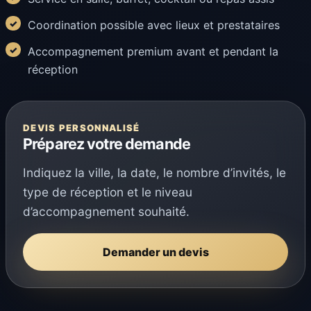
Coordination possible avec lieux et prestataires
Accompagnement premium avant et pendant la
réception
DEVIS PERSONNALISÉ
Préparez votre demande
Indiquez la ville, la date, le nombre d’invités, le
type de réception et le niveau
d’accompagnement souhaité.
Demander un devis