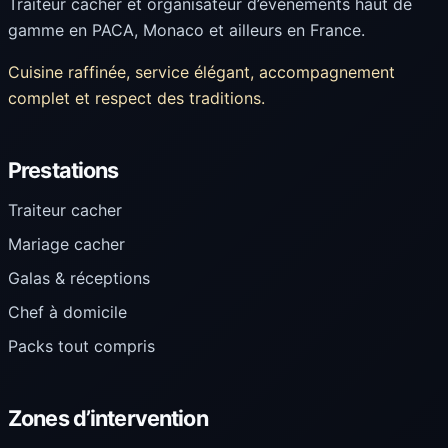
Traiteur cacher et organisateur d’événements haut de
gamme en PACA, Monaco et ailleurs en France.
Cuisine raffinée, service élégant, accompagnement
complet et respect des traditions.
Prestations
Traiteur cacher
Mariage cacher
Galas & réceptions
Chef à domicile
Packs tout compris
Zones d’intervention