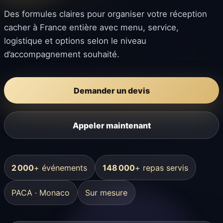
Des formules claires pour organiser votre réception
cacher à France entière avec menu, service,
logistique et options selon le niveau
d’accompagnement souhaité.
Demander un devis
Appeler maintenant
2 000
+ événements
148 000
+ repas servis
PACA · Monaco
Sur mesure