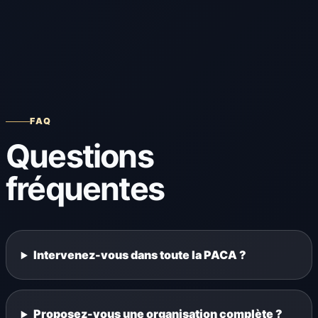
FAQ
Questions
fréquentes
Intervenez-vous dans toute la PACA ?
Proposez-vous une organisation complète ?