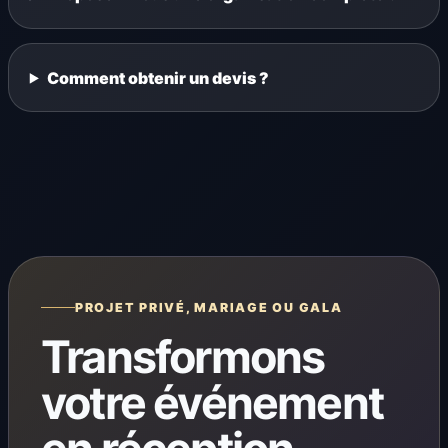
Comment obtenir un devis ?
PROJET PRIVÉ, MARIAGE OU GALA
Transformons
votre événement