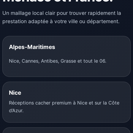
Un maillage local clair pour trouver rapidement la
prestation adaptée à votre ville ou département.
Alpes-Maritimes
Nice, Cannes, Antibes, Grasse et tout le 06.
Nice
Réceptions cacher premium à Nice et sur la Côte
d’Azur.