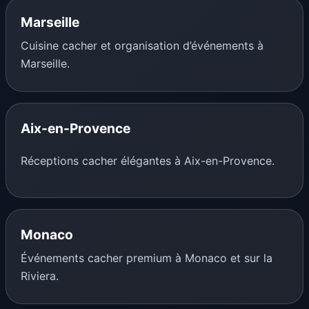
Marseille
Cuisine cacher et organisation d’événements à
Marseille.
Aix-en-Provence
Réceptions cacher élégantes à Aix-en-Provence.
Monaco
Événements cacher premium à Monaco et sur la
Riviera.