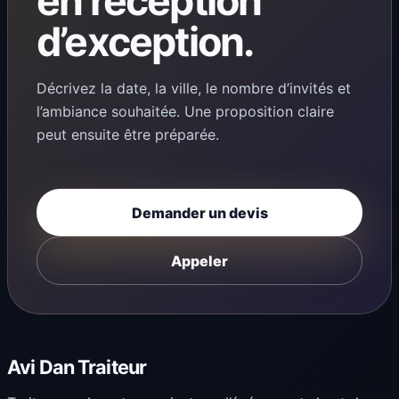
en réception
d’exception.
Décrivez la date, la ville, le nombre d’invités et
l’ambiance souhaitée. Une proposition claire
peut ensuite être préparée.
Demander un devis
Appeler
Avi Dan Traiteur