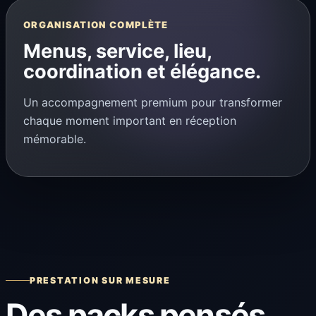
ORGANISATION COMPLÈTE
Menus, service, lieu,
coordination et élégance.
Un accompagnement premium pour transformer
chaque moment important en réception
mémorable.
PRESTATION SUR MESURE
Des packs pensés