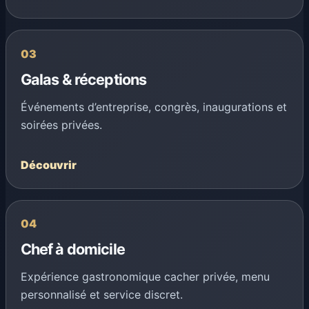
03
Galas & réceptions
Événements d’entreprise, congrès, inaugurations et
soirées privées.
Découvrir
04
Chef à domicile
Expérience gastronomique cacher privée, menu
personnalisé et service discret.