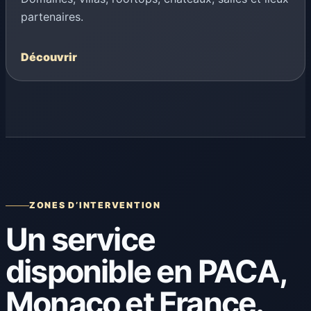
partenaires.
Découvrir
ZONES D’INTERVENTION
Un service
disponible en PACA,
Monaco et France.