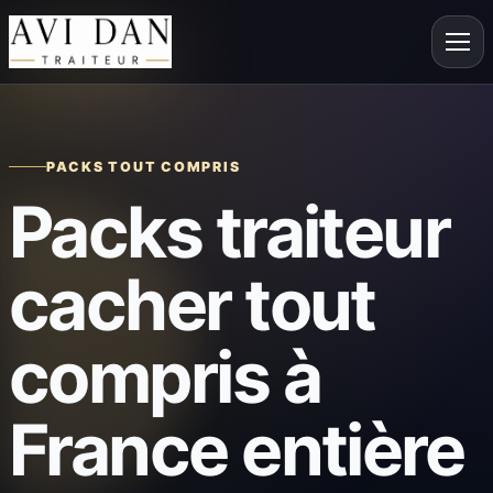
PACKS TOUT COMPRIS
Packs traiteur
cacher tout
compris à
France entière