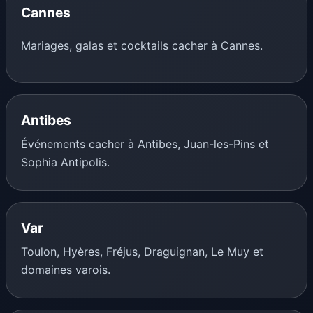
Cannes
Mariages, galas et cocktails cacher à Cannes.
Antibes
Événements cacher à Antibes, Juan-les-Pins et
Sophia Antipolis.
Var
Toulon, Hyères, Fréjus, Draguignan, Le Muy et
domaines varois.