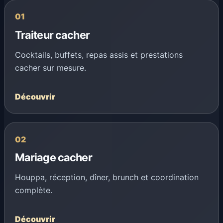
01
Traiteur cacher
Cocktails, buffets, repas assis et prestations
cacher sur mesure.
Découvrir
02
Mariage cacher
Houppa, réception, dîner, brunch et coordination
complète.
Découvrir