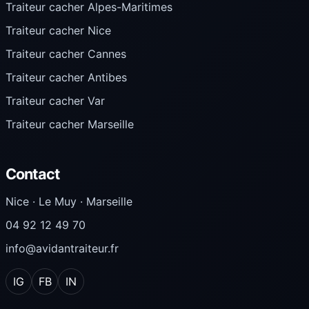
Traiteur cacher Alpes-Maritimes
Traiteur cacher Nice
Traiteur cacher Cannes
Traiteur cacher Antibes
Traiteur cacher Var
Traiteur cacher Marseille
Contact
Nice · Le Muy · Marseille
04 92 12 49 70
info@avidantraiteur.fr
IG
FB
IN