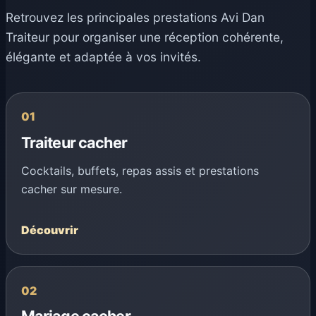
Retrouvez les principales prestations Avi Dan
Traiteur pour organiser une réception cohérente,
élégante et adaptée à vos invités.
01
Traiteur cacher
Cocktails, buffets, repas assis et prestations
cacher sur mesure.
Découvrir
02