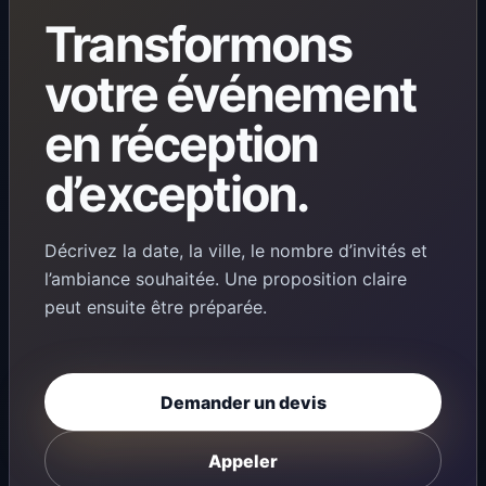
Transformons
votre événement
en réception
d’exception.
Décrivez la date, la ville, le nombre d’invités et
l’ambiance souhaitée. Une proposition claire
peut ensuite être préparée.
Demander un devis
Appeler