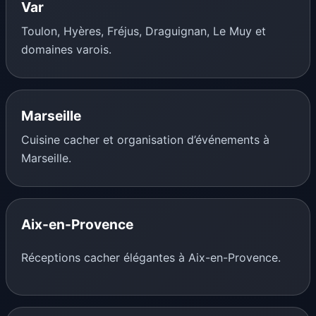
Var
Toulon, Hyères, Fréjus, Draguignan, Le Muy et
domaines varois.
Marseille
Cuisine cacher et organisation d’événements à
Marseille.
Aix-en-Provence
Réceptions cacher élégantes à Aix-en-Provence.