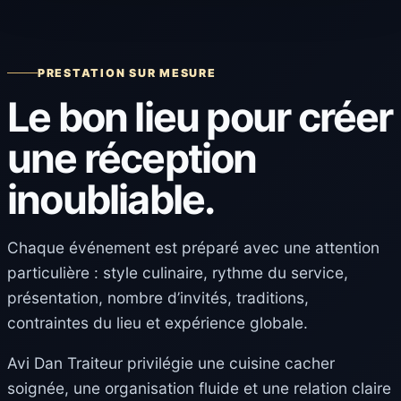
PRESTATION SUR MESURE
Le bon lieu pour créer
une réception
inoubliable.
Chaque événement est préparé avec une attention
particulière : style culinaire, rythme du service,
présentation, nombre d’invités, traditions,
contraintes du lieu et expérience globale.
Avi Dan Traiteur privilégie une cuisine cacher
soignée, une organisation fluide et une relation claire