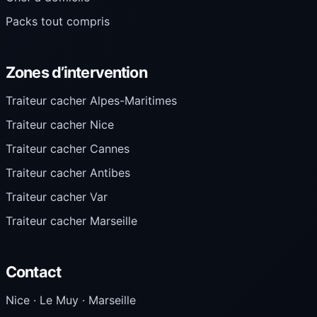
Packs tout compris
Zones d’intervention
Traiteur cacher Alpes-Maritimes
Traiteur cacher Nice
Traiteur cacher Cannes
Traiteur cacher Antibes
Traiteur cacher Var
Traiteur cacher Marseille
Contact
Nice · Le Muy · Marseille