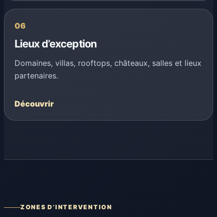
06
Lieux d’exception
Domaines, villas, rooftops, châteaux, salles et lieux
partenaires.
Découvrir
ZONES D’INTERVENTION