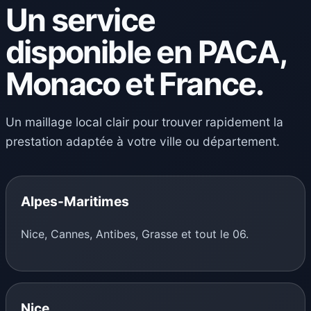
Un service
disponible en PACA,
Monaco et France.
Un maillage local clair pour trouver rapidement la
prestation adaptée à votre ville ou département.
Alpes-Maritimes
Nice, Cannes, Antibes, Grasse et tout le 06.
Nice