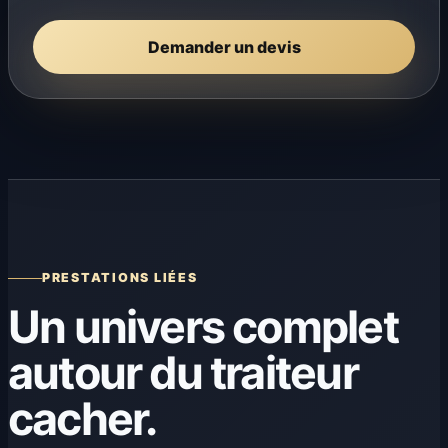
Demander un devis
PRESTATIONS LIÉES
Un univers complet
autour du traiteur
cacher.