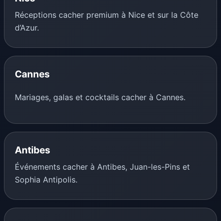
Réceptions cacher premium à Nice et sur la Côte
d’Azur.
Cannes
Mariages, galas et cocktails cacher à Cannes.
Antibes
Événements cacher à Antibes, Juan-les-Pins et
Sophia Antipolis.