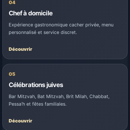
04
Chef à domicile
Expérience gastronomique cacher privée, menu
personnalisé et service discret.
Découvrir
05
Célébrations juives
Bar Mitzvah, Bat Mitzvah, Brit Milah, Chabbat,
Pessa’h et fêtes familiales.
Découvrir