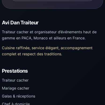
Avi Dan Traiteur
Traiteur cacher et organisateur d’événements haut de
gamme en PACA, Monaco et ailleurs en France.
Cuisine raffinée, service élégant, accompagnement
complet et respect des traditions.
Prestations
Traiteur cacher
Mariage cacher
Galas & réceptions
Chef à domicile