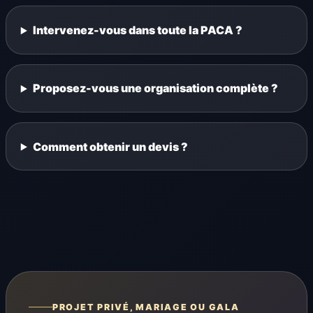
Intervenez-vous dans toute la PACA ?
Proposez-vous une organisation complète ?
Comment obtenir un devis ?
PROJET PRIVÉ, MARIAGE OU GALA