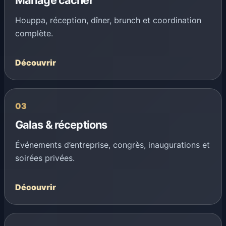
Mariage cacher
Houppa, réception, dîner, brunch et coordination
complète.
Découvrir
03
Galas & réceptions
Événements d’entreprise, congrès, inaugurations et
soirées privées.
Découvrir