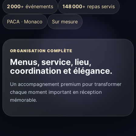
2 000
+ événements
148 000
+ repas servis
PACA · Monaco
Sur mesure
ORGANISATION COMPLÈTE
Menus, service, lieu,
coordination et élégance.
Un accompagnement premium pour transformer
chaque moment important en réception
mémorable.