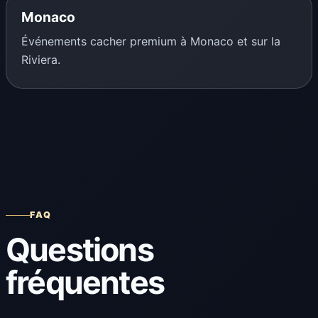
Monaco
Événements cacher premium à Monaco et sur la
Riviera.
FAQ
Questions
fréquentes