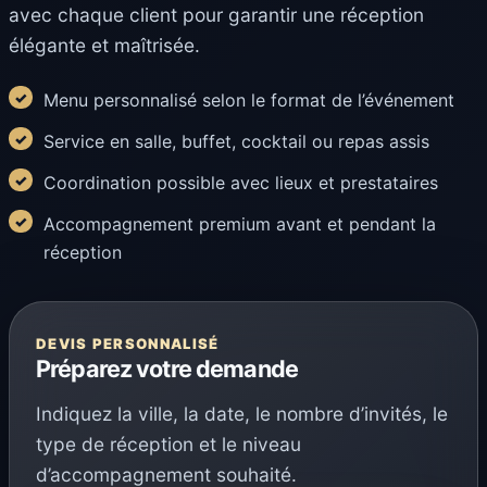
avec chaque client pour garantir une réception
élégante et maîtrisée.
Menu personnalisé selon le format de l’événement
Service en salle, buffet, cocktail ou repas assis
Coordination possible avec lieux et prestataires
Accompagnement premium avant et pendant la
réception
DEVIS PERSONNALISÉ
Préparez votre demande
Indiquez la ville, la date, le nombre d’invités, le
type de réception et le niveau
d’accompagnement souhaité.