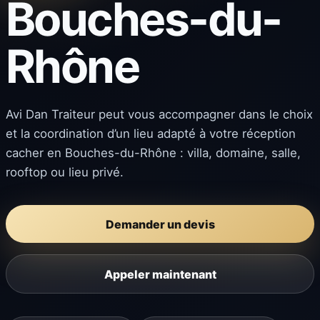
Bouches-du-
Rhône
Avi Dan Traiteur peut vous accompagner dans le choix
et la coordination d’un lieu adapté à votre réception
cacher en Bouches-du-Rhône : villa, domaine, salle,
rooftop ou lieu privé.
Demander un devis
Appeler maintenant