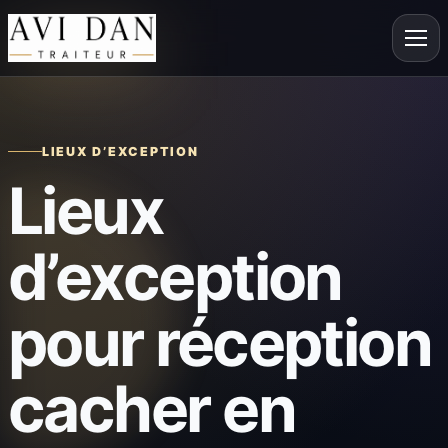
LIEUX D’EXCEPTION
Lieux
d’exception
pour réception
cacher en