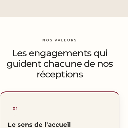
NOS VALEURS
Les engagements qui
guident chacune de nos
réceptions
01
Le sens de l’accueil