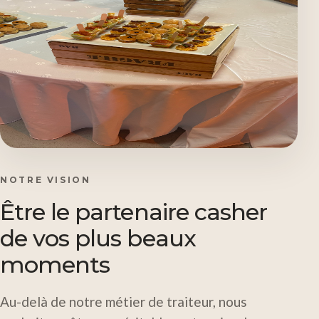
NOTRE VISION
Être le partenaire casher
de vos plus beaux
moments
Au-delà de notre métier de traiteur, nous