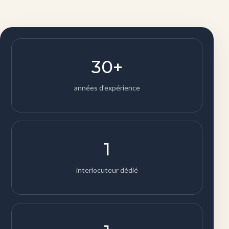
30+
années d’expérience
1
interlocuteur dédié