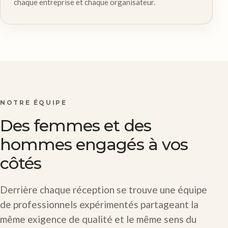
chaque entreprise et chaque organisateur.
NOTRE ÉQUIPE
Des femmes et des
hommes engagés à vos
côtés
Derrière chaque réception se trouve une équipe
de professionnels expérimentés partageant la
même exigence de qualité et le même sens du