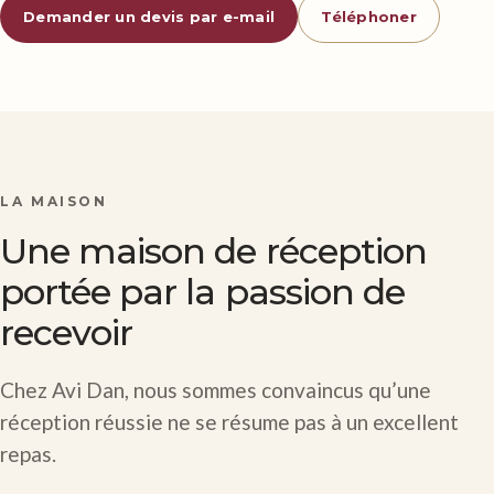
Demander un devis par e-mail
Téléphoner
LA MAISON
Une maison de réception
portée par la passion de
recevoir
Chez Avi Dan, nous sommes convaincus qu’une
réception réussie ne se résume pas à un excellent
repas.