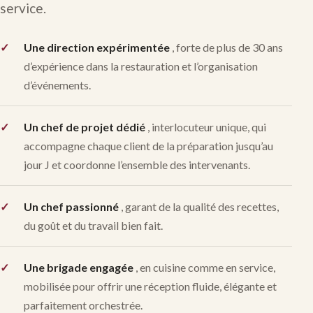
service.
Une direction expérimentée
, forte de plus de 30 ans
d’expérience dans la restauration et l’organisation
d’événements.
Un chef de projet dédié
, interlocuteur unique, qui
accompagne chaque client de la préparation jusqu’au
jour J et coordonne l’ensemble des intervenants.
Un chef passionné
, garant de la qualité des recettes,
du goût et du travail bien fait.
Une brigade engagée
, en cuisine comme en service,
mobilisée pour offrir une réception fluide, élégante et
parfaitement orchestrée.