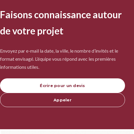
Faisons connaissance autour
de votre projet
Envoyez par e-mail la date, la ville, le nombre d’invités et le
format envisagé. L’équipe vous répond avec les premières
informations utiles.
Écrire pour un devis
Appeler