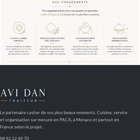
Le partenaire casher de vos plus beaux moments. Cuisine, service
et organisation sur mesure en PACA, à Monaco et partout en
France selon le projet.
04 92 12 49 70