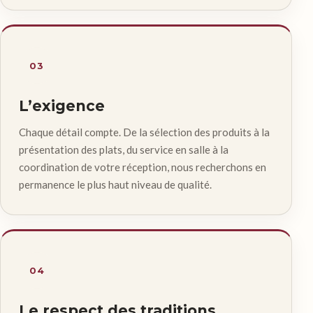
03
L’exigence
Chaque détail compte. De la sélection des produits à la
présentation des plats, du service en salle à la
coordination de votre réception, nous recherchons en
permanence le plus haut niveau de qualité.
04
Le respect des traditions