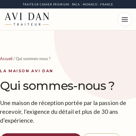
TRAITEUR CASHER PREMIUM · PACA · MONACO · FRANCE
Accueil
/
Qui sommes-nous ?
LA MAISON AVI DAN
Qui sommes-nous ?
Une maison de réception portée par la passion de
recevoir, l’exigence du détail et plus de 30 ans
d’expérience.