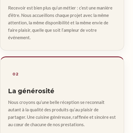
Recevoir est bien plus qu’un métier : c’est une manière
d’être. Nous accueillons chaque projet avec la même
attention, la même disponibilité et la même envie de
faire plaisir, quelle que soit l’ampleur de votre
événement.
02
La générosité
Nous croyons qu’une belle réception se reconnaît
autant à la qualité des produits qu’au plaisir de
partager. Une cuisine généreuse, raffinée et sincère est
au cœur de chacune de nos prestations.