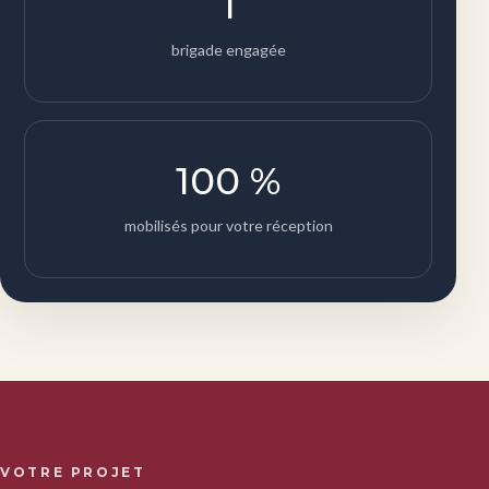
1
brigade engagée
100 %
mobilisés pour votre réception
VOTRE PROJET