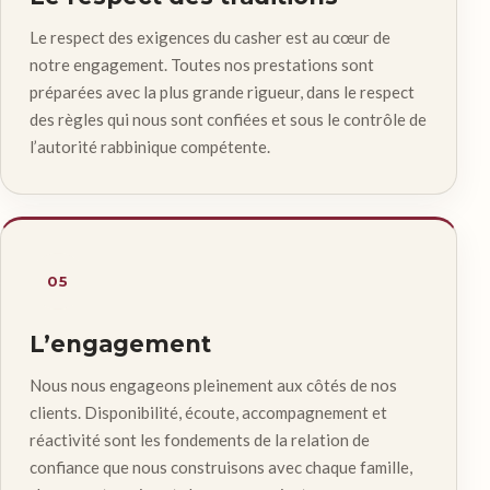
Le respect des exigences du casher est au cœur de
notre engagement. Toutes nos prestations sont
préparées avec la plus grande rigueur, dans le respect
des règles qui nous sont confiées et sous le contrôle de
l’autorité rabbinique compétente.
05
L’engagement
Nous nous engageons pleinement aux côtés de nos
clients. Disponibilité, écoute, accompagnement et
réactivité sont les fondements de la relation de
confiance que nous construisons avec chaque famille,