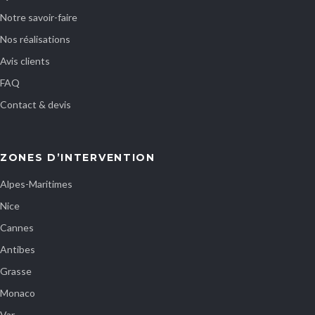
Notre savoir-faire
Nos réalisations
Avis clients
FAQ
Contact & devis
ZONES D’INTERVENTION
Alpes-Maritimes
Nice
Cannes
Antibes
Grasse
Monaco
Var