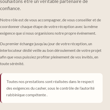
souhaitons être un véritable partenaire de
confiance.
Notre rôle est de vous accompagner, de vous conseiller et de
coordonner chaque étape de votre réception avec la même
exigence que si nous organisions notre propre événement.
Du premier échange jusqu’au jour de votre réception, un
interlocuteur dédié veille au bon déroulement de votre projet
afin que vous puissiez profiter pleinement de vos invités, en
toute sérénité.
Toutes nos prestations sont réalisées dans le respect
des exigences du casher, sous le contrôle de l’autorité
rabbinique compétente
.