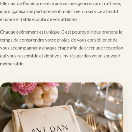
Elle naît de l’équilibre entre une cuisine généreuse et raffinée,
une organisation parfaitement maîtrisée, un service attentif
et une véritable écoute de vos attentes.
Chaque événement est unique. C’est pourquoi nous prenons le
temps de comprendre votre projet, de vous conseiller et de
vous accompagner à chaque étape afin de créer une réception
qui vous ressemble et dont vos invités garderont un souvenir
mémorable.